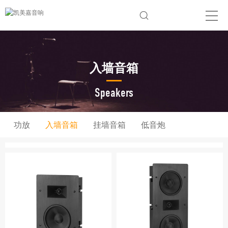
入墙音箱
Speakers
功放
入墙音箱
挂墙音箱
低音炮