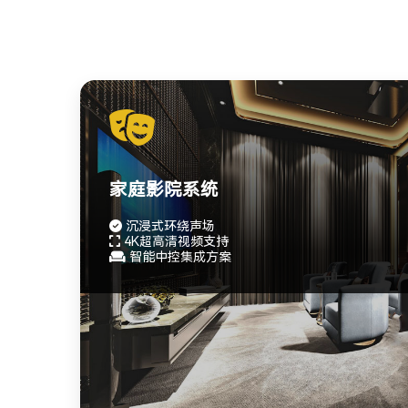
家庭影院系统
沉浸式环绕声场
4K超高清视频支持
智能中控集成方案