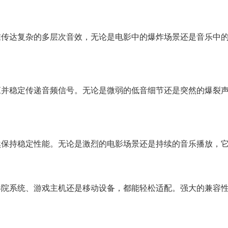
准传达复杂的多层次音效，无论是电影中的爆炸场景还是音乐中
应并稳定传递音频信号。无论是微弱的低音细节还是突然的爆裂
然保持稳定性能。无论是激烈的电影场景还是持续的音乐播放，
影院系统、游戏主机还是移动设备，都能轻松适配。强大的兼容