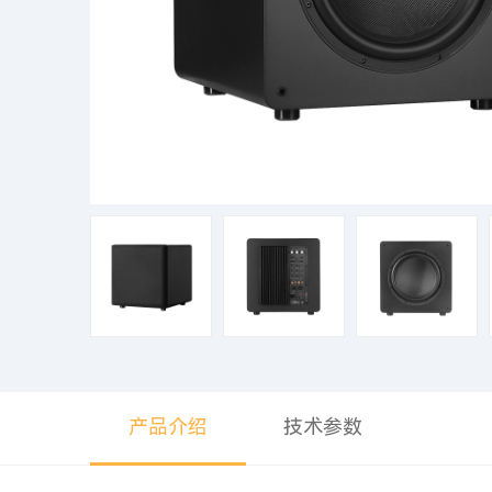
产品介绍
技术参数