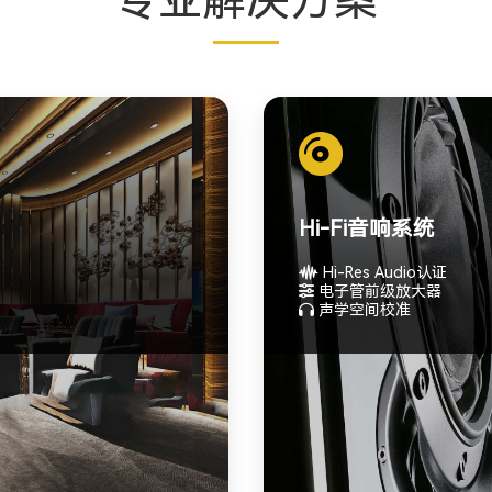
Hi-Fi音响系统
Hi-Res Audio认证
电子管前级放大器
声学空间校准