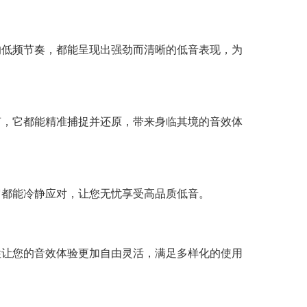
的低频节奏，都能呈现出强劲而清晰的低音表现，为
声，它都能精准捕捉并还原，带来身临其境的音效体
它都能冷静应对，让您无忧享受高品质低音。
性让您的音效体验更加自由灵活，满足多样化的使用