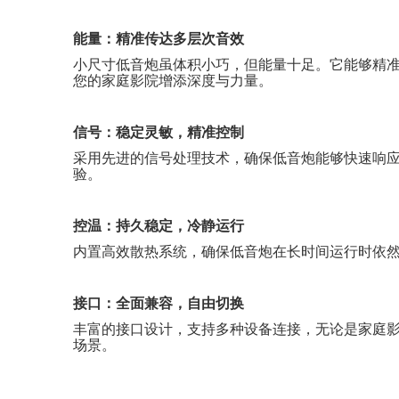
能量：精准传达多层次音效
小尺寸低音炮虽体积小巧，但能量十足。它能够精
您的家庭影院增添深度与力量。
信号：稳定灵敏，精准控制
采用先进的信号处理技术，确保低音炮能够快速响
验。
控温：持久稳定，冷静运行
内置高效散热系统，确保低音炮在长时间运行时依
接口：全面兼容，自由切换
丰富的接口设计，支持多种设备连接，无论是家庭
场景。